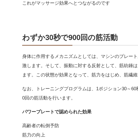
これがマッサージ効果へとつながるのです
わずか30秒で900回の筋活動
身体に作用するメカニズムとしては、マシンのプレート
激します。そして、振動に対する反射として、筋紡錘は
ます。この状態が効果となって、筋力をはじめ、筋繊維
なお、トレーニングプログラムは、1ポジション30～60
0回の筋活動を行います。
パワープレートで認められた効果
高齢者の転倒予防
筋力の向上