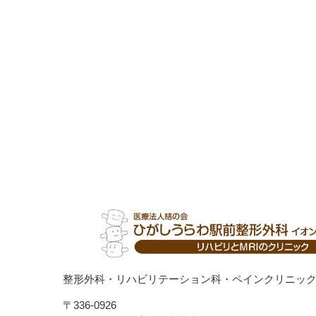
整形外科・リハビリテーション科・ペインクリニッ
〒336-0926