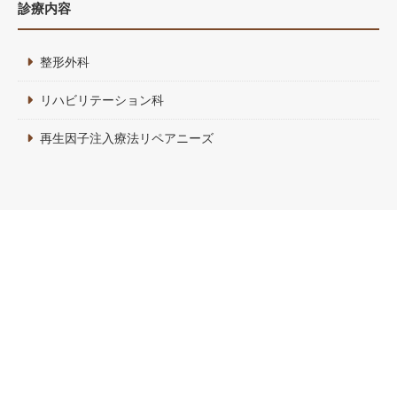
診療内容
整形外科
リハビリテーション科
再生因子注入療法リペアニーズ