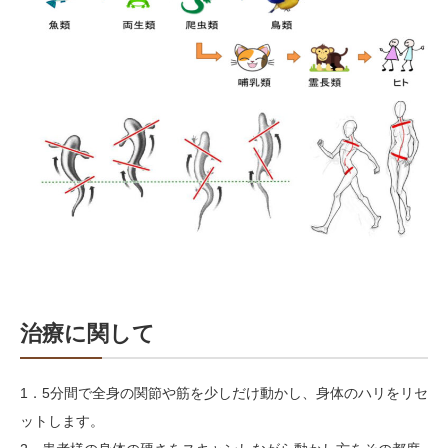
治療に関して
1．5分間で全身の関節や筋を少しだけ動かし、身体のハリをリセ
ットします。