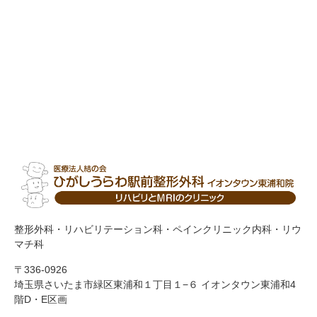
整形外科・リハビリテーション科・ペインクリニック内科・リウ
マチ科
〒336-0926
埼玉県さいたま市緑区東浦和１丁目１−６ イオンタウン東浦和4
階D・E区画